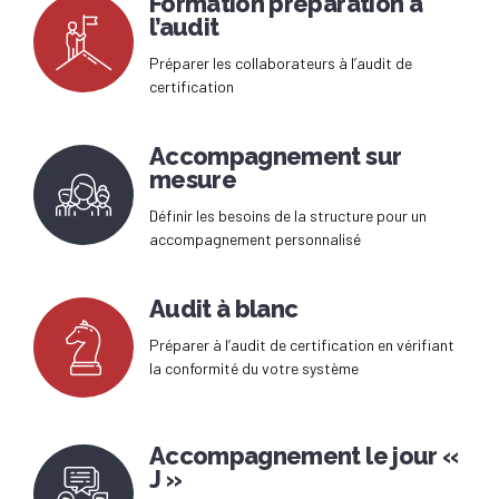
Formation préparation à
l’audit
Préparer les collaborateurs à l’audit de
certification
Accompagnement sur
mesure
Définir les besoins de la structure pour un
accompagnement personnalisé
Audit à blanc
Préparer à l’audit de certification en vérifiant
la conformité du votre système
Accompagnement le jour «
J »