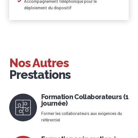
Accompagnement téléphonique pour le
déploiement du dispositif
Nos Autres
Prestations
Formation Collaborateurs (1
journée)
Former les collaborateurs aux exigences du
référentiel