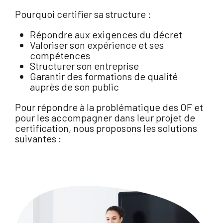
Pourquoi certifier sa structure :
Répondre aux exigences du décret
Valoriser son expérience et ses
compétences
Structurer son entreprise
Garantir des formations de qualité
auprès de son public
Pour répondre à la problématique des OF et
pour les accompagner dans leur projet de
certification, nous proposons les solutions
suivantes :