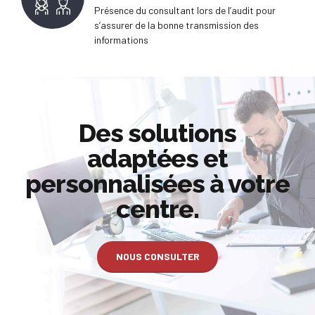
Présence du consultant lors de l’audit pour
s’assurer de la bonne transmission des
informations
Des solutions
adaptées et
personnalisées à votre
centre.
NOUS CONSULTER