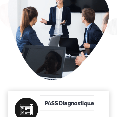
PASS Diagnostique