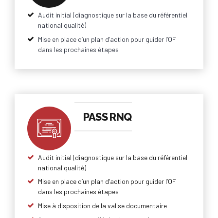
Audit initial (diagnostique sur la base du référentiel
national qualité)
Mise en place d’un plan d’action pour guider l’OF
dans les prochaines étapes
PASS RNQ
Audit initial (diagnostique sur la base du référentiel
national qualité)
Mise en place d’un plan d’action pour guider l’OF
dans les prochaines étapes
Mise à disposition de la valise documentaire