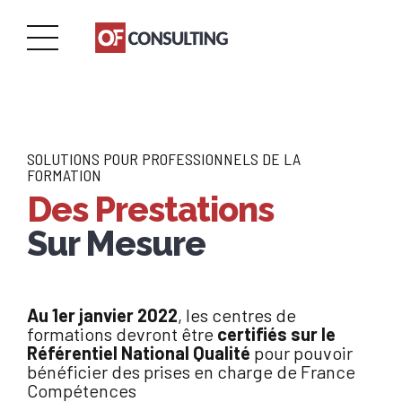
SOLUTIONS POUR PROFESSIONNELS DE LA
FORMATION
Des Prestations
Sur Mesure
Au 1er janvier 2022
, les centres de
formations devront être
certifiés sur le
Référentiel National Qualité
pour pouvoir
bénéficier des prises en charge de France
Compétences